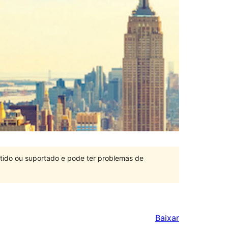
ntido ou suportado e pode ter problemas de
Baixar