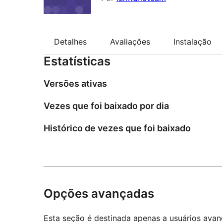
Detalhes
Avaliações
Instalação
Estatísticas
Versões ativas
Vezes que foi baixado por dia
Histórico de vezes que foi baixado
Opções avançadas
Esta seção é destinada apenas a usuários ava