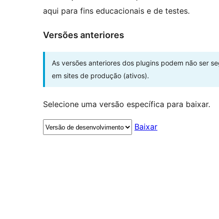
aqui para fins educacionais e de testes.
Versões anteriores
As versões anteriores dos plugins podem não ser s
em sites de produção (ativos).
Selecione uma versão específica para baixar.
Baixar