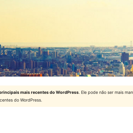
principais mais recentes do WordPress
. Ele pode não ser mais ma
centes do WordPress.