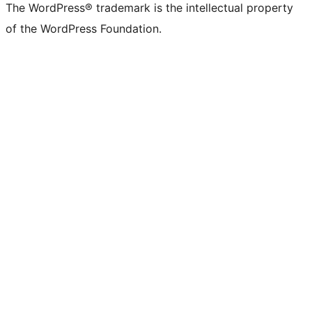
The WordPress® trademark is the intellectual property
of the WordPress Foundation.