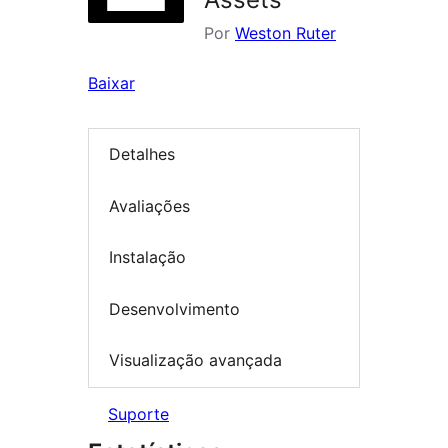
Por
Weston Ruter
Baixar
Detalhes
Avaliações
Instalação
Desenvolvimento
Visualização avançada
Suporte