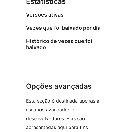
Estatísticas
Versões ativas
Vezes que foi baixado por dia
Histórico de vezes que foi
baixado
Opções avançadas
Esta seção é destinada apenas a
usuários avançados e
desenvolvedores. Elas são
apresentadas aqui para fins