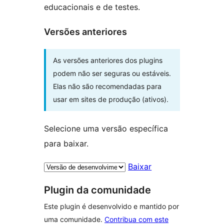
educacionais e de testes.
Versões anteriores
As versões anteriores dos plugins
podem não ser seguras ou estáveis.
Elas não são recomendadas para
usar em sites de produção (ativos).
Selecione uma versão específica
para baixar.
Baixar
Plugin da comunidade
Este plugin é desenvolvido e mantido por
uma comunidade.
Contribua com este