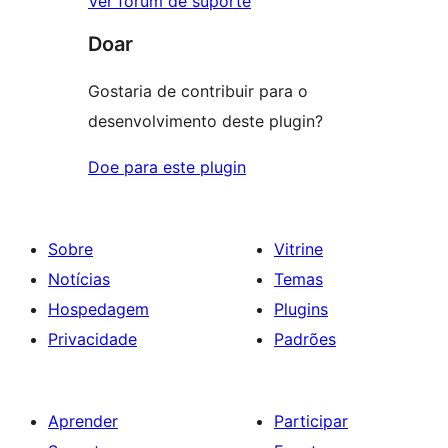
Ver fórum de suporte
Doar
Gostaria de contribuir para o
desenvolvimento deste plugin?
Doe para este plugin
Sobre
Vitrine
Notícias
Temas
Hospedagem
Plugins
Privacidade
Padrões
Aprender
Participar