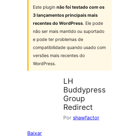
Este plugin
não foi testado com os
3 lançamentos principais mais
recentes do WordPress
. Ele pode
não ser mais mantido ou suportado
e pode ter problemas de
compatibilidade quando usado com
versões mais recentes do
WordPress.
LH
Buddypress
Group
Redirect
Por
shawfactor
Baixar