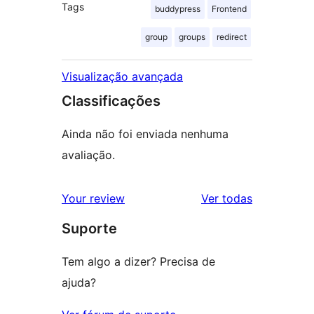
Tags
buddypress
Frontend
group
groups
redirect
Visualização avançada
Classificações
Ainda não foi enviada nenhuma
avaliação.
avaliações
Your review
Ver todas
Suporte
Tem algo a dizer? Precisa de
ajuda?