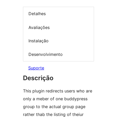
Detalhes
Avaliações
Instalação
Desenvolvimento
Suporte
Descrição
This plugin redirects users who are
only a meber of one buddypress
group to the actual group page
rather thab the listing of theiur