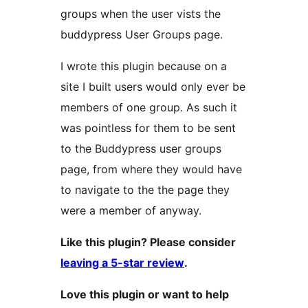
groups when the user vists the
buddypress User Groups page.
I wrote this plugin because on a
site I built users would only ever be
members of one group. As such it
was pointless for them to be sent
to the Buddypress user groups
page, from where they would have
to navigate to the the page they
were a member of anyway.
Like this plugin? Please consider
leaving a 5-star review
.
Love this plugin or want to help