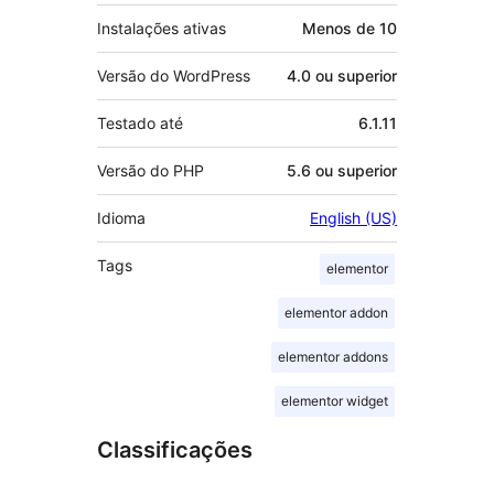
Instalações ativas
Menos de 10
Versão do WordPress
4.0 ou superior
Testado até
6.1.11
Versão do PHP
5.6 ou superior
Idioma
English (US)
Tags
elementor
elementor addon
elementor addons
elementor widget
Classificações