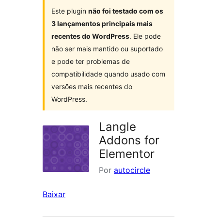
Este plugin
não foi testado com os
3 lançamentos principais mais
recentes do WordPress
. Ele pode
não ser mais mantido ou suportado
e pode ter problemas de
compatibilidade quando usado com
versões mais recentes do
WordPress.
Langle
Addons for
Elementor
Por
autocircle
Baixar