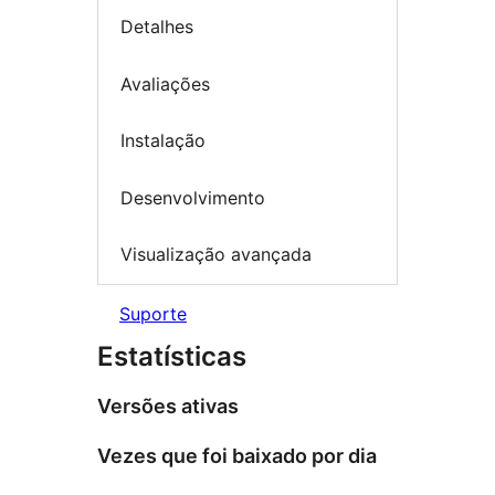
Detalhes
Avaliações
Instalação
Desenvolvimento
Visualização avançada
Suporte
Estatísticas
Versões ativas
Vezes que foi baixado por dia