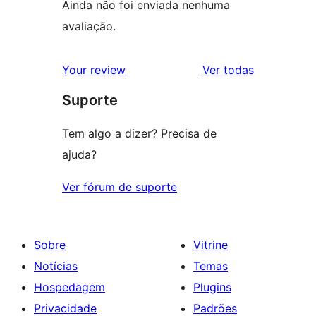
Ainda não foi enviada nenhuma
avaliação.
avaliações
Your review
Ver todas
Suporte
Tem algo a dizer? Precisa de
ajuda?
Ver fórum de suporte
Sobre
Vitrine
Notícias
Temas
Hospedagem
Plugins
Privacidade
Padrões