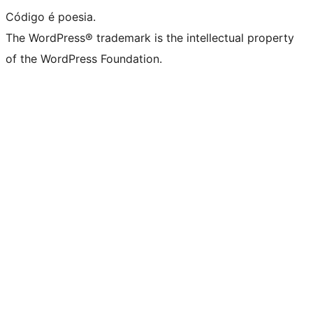
Código é poesia.
The WordPress® trademark is the intellectual property
of the WordPress Foundation.