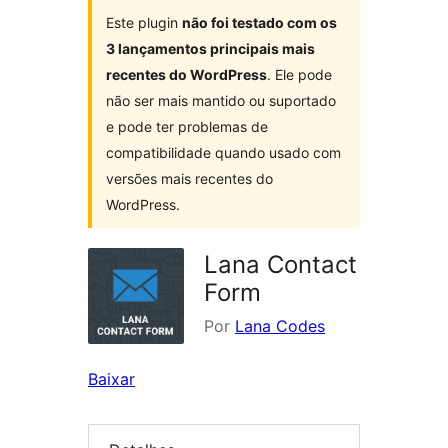
Este plugin
não foi testado com os
3 lançamentos principais mais
recentes do WordPress
. Ele pode
não ser mais mantido ou suportado
e pode ter problemas de
compatibilidade quando usado com
versões mais recentes do
WordPress.
Lana Contact
Form
Por
Lana Codes
Baixar