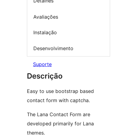
Detalhes
Avaliações
Instalação
Desenvolvimento
Suporte
Descrição
Easy to use bootstrap based
contact form with captcha.
The Lana Contact Form are
developed primarily for Lana
themes.