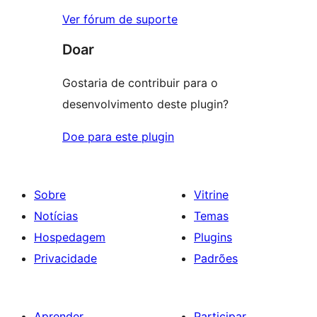
Ver fórum de suporte
Doar
Gostaria de contribuir para o
desenvolvimento deste plugin?
Doe para este plugin
Sobre
Vitrine
Notícias
Temas
Hospedagem
Plugins
Privacidade
Padrões
Aprender
Participar