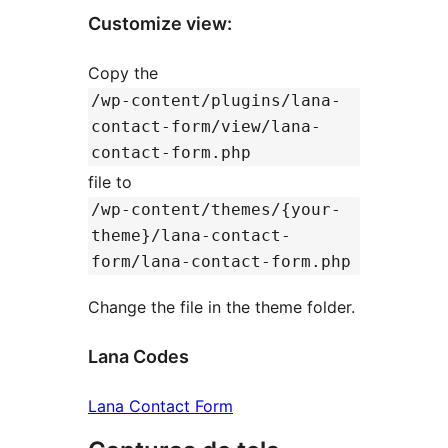
Customize view:
Copy the
/wp-content/plugins/lana-
contact-form/view/lana-
contact-form.php
file to
/wp-content/themes/{your-
theme}/lana-contact-
form/lana-contact-form.php
Change the file in the theme folder.
Lana Codes
Lana Contact Form