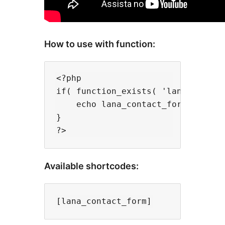
How to use with function:
<?php

if( function_exists( 'lana_contact
    echo lana_contact_form();

}

Available shortcodes: