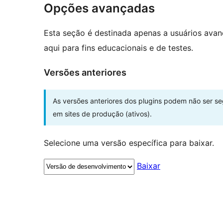
Opções avançadas
Esta seção é destinada apenas a usuários ava
aqui para fins educacionais e de testes.
Versões anteriores
As versões anteriores dos plugins podem não ser s
em sites de produção (ativos).
Selecione uma versão específica para baixar.
Baixar