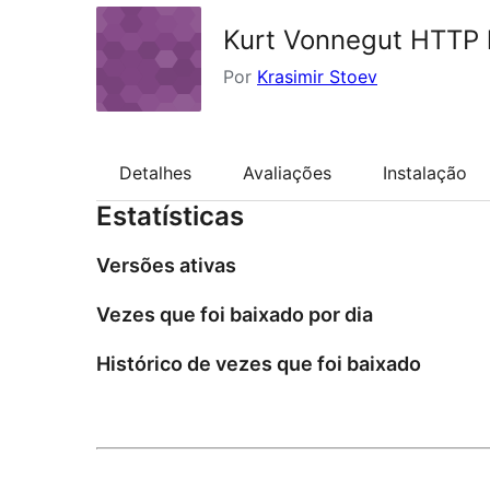
Kurt Vonnegut HTTP 
Por
Krasimir Stoev
Detalhes
Avaliações
Instalação
Estatísticas
Versões ativas
Vezes que foi baixado por dia
Histórico de vezes que foi baixado