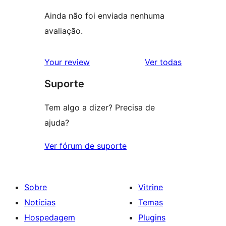
Ainda não foi enviada nenhuma
avaliação.
avaliações
Your review
Ver todas
Suporte
Tem algo a dizer? Precisa de
ajuda?
Ver fórum de suporte
Sobre
Vitrine
Notícias
Temas
Hospedagem
Plugins