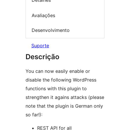
Detalhes
Avaliações
Desenvolvimento
Suporte
Descrição
You can now easily enable or
disable the following WordPress
functions with this plugin to
strengthen it agains attacks (please
note that the plugin is German only
so far!):
REST API for all