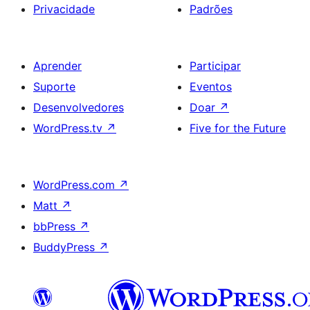
Privacidade
Padrões
Aprender
Participar
Suporte
Eventos
Desenvolvedores
Doar
↗
WordPress.tv
↗
Five for the Future
WordPress.com
↗
Matt
↗
bbPress
↗
BuddyPress
↗