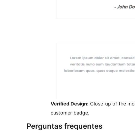
Verified Design:
Close-up of the mod
customer badge.
Perguntas frequentes