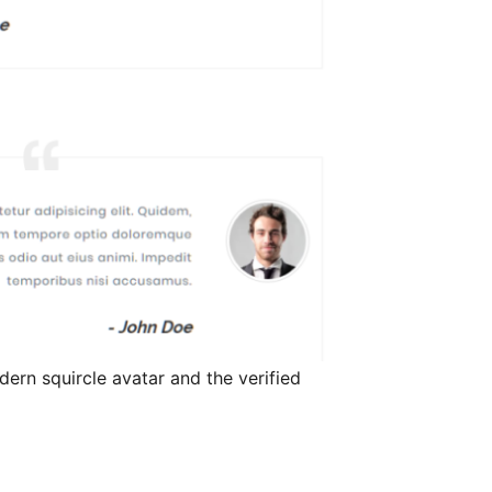
ern squircle avatar and the verified