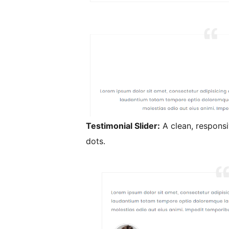
Testimonial Slider:
A clean, responsi
dots.