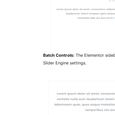
Batch Controls:
The Elementor sideb
Slider Engine settings.