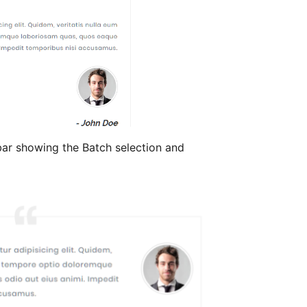
ar showing the Batch selection and