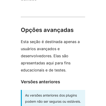
Opções avançadas
Esta seção é destinada apenas a
usuários avançados e
desenvolvedores. Elas são
apresentadas aqui para fins
educacionais e de testes.
Versões anteriores
As versões anteriores dos plugins
podem não ser seguras ou estáveis.