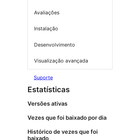
Avaliações
Instalação
Desenvolvimento
Visualização avançada
Suporte
Estatísticas
Versões ativas
Vezes que foi baixado por dia
Histórico de vezes que foi
baixado