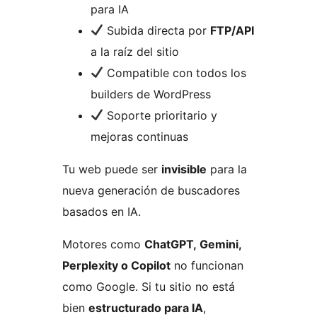
para IA
Subida directa por
FTP/API
a la raíz del sitio
Compatible con todos los
builders de WordPress
Soporte prioritario y
mejoras continuas
Tu web puede ser
invisible
para la
nueva generación de buscadores
basados en IA.
Motores como
ChatGPT, Gemini,
Perplexity o Copilot
no funcionan
como Google. Si tu sitio no está
bien
estructurado para IA
,