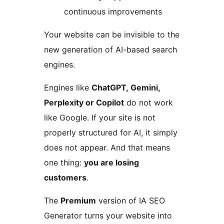
continuous improvements
Your website can be invisible to the
new generation of AI-based search
engines.
Engines like
ChatGPT, Gemini,
Perplexity or Copilot
do not work
like Google. If your site is not
properly structured for AI, it simply
does not appear. And that means
one thing:
you are losing
customers
.
The
Premium
version of IA SEO
Generator turns your website into