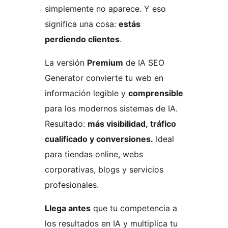
simplemente no aparece. Y eso
significa una cosa:
estás
perdiendo clientes
.
La versión
Premium
de IA SEO
Generator convierte tu web en
información legible y
comprensible
para los modernos sistemas de IA.
Resultado:
más visibilidad, tráfico
cualificado y conversiones.
Ideal
para tiendas online, webs
corporativas, blogs y servicios
profesionales.
Llega antes
que tu competencia a
los resultados en IA y multiplica tu