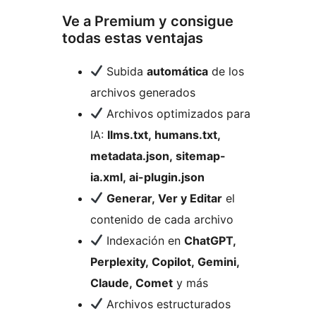
Ve a Premium y consigue
todas estas ventajas
Subida
automática
de los
archivos generados
Archivos optimizados para
IA:
llms.txt, humans.txt,
metadata.json, sitemap-
ia.xml, ai-plugin.json
Generar, Ver y Editar
el
contenido de cada archivo
Indexación en
ChatGPT,
Perplexity, Copilot, Gemini,
Claude, Comet
y más
Archivos estructurados