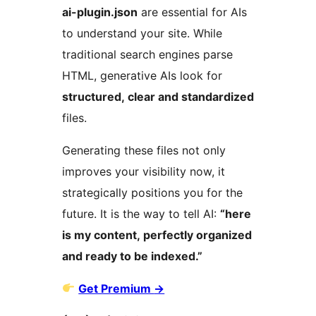
ai-plugin.json
are essential for AIs
to understand your site. While
traditional search engines parse
HTML, generative AIs look for
structured, clear and standardized
files.
Generating these files not only
improves your visibility now, it
strategically positions you for the
future. It is the way to tell AI:
“here
is my content, perfectly organized
and ready to be indexed.”
Get Premium
→