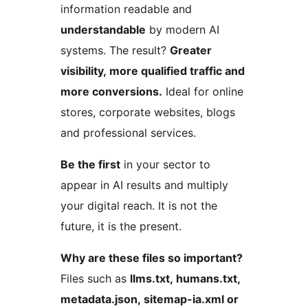
information readable and
understandable
by modern AI
systems. The result?
Greater
visibility, more qualified traffic and
more conversions.
Ideal for online
stores, corporate websites, blogs
and professional services.
Be the first
in your sector to
appear in AI results and multiply
your digital reach. It is not the
future, it is the present.
Why are these files so important?
Files such as
llms.txt, humans.txt,
metadata.json, sitemap-ia.xml or