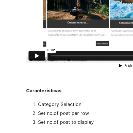
Características
Category Selection
Set no.of post per row
Set no.of post to display