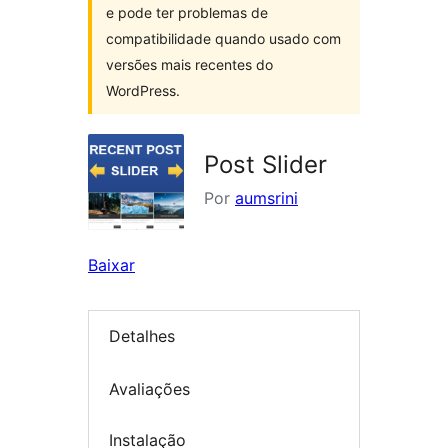
e pode ter problemas de
compatibilidade quando usado com
versões mais recentes do
WordPress.
Post Slider
Por
aumsrini
Baixar
Detalhes
Avaliações
Instalação