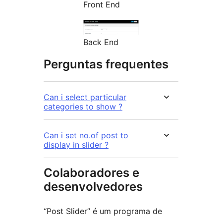
Front End
Back End
Perguntas frequentes
Can i select particular
categories to show ?
Can i set no.of post to
display in slider ?
Colaboradores e
desenvolvedores
“Post Slider” é um programa de