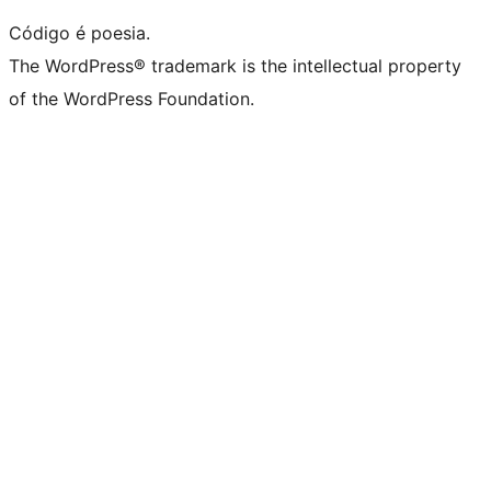
Código é poesia.
The WordPress® trademark is the intellectual property
of the WordPress Foundation.