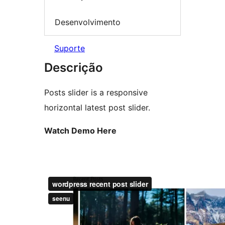
Desenvolvimento
Suporte
Descrição
Posts slider is a responsive
horizontal latest post slider.
Watch Demo Here