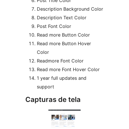
Post Title Color
Description Background Color
Description Text Color
Post Font Color
Read more Button Color
Read more Button Hover
Color
Readmore Font Color
Read more Font Hover Color
1 year full updates and
support
Capturas de tela