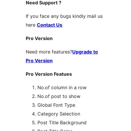
Need Support ?
If you face any bugs kindly mail us
here
Contact Us
Pro Version
Need more features?
Upgrade to
Pro Version
Pro Version Featues
No.of column in a row
No.of post to show
Global Font Type
Category Selection
Post Title Background