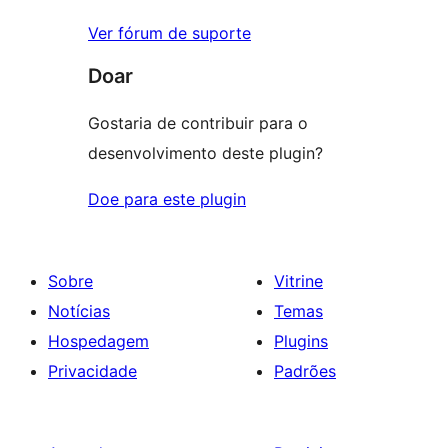
Ver fórum de suporte
Doar
Gostaria de contribuir para o
desenvolvimento deste plugin?
Doe para este plugin
Sobre
Vitrine
Notícias
Temas
Hospedagem
Plugins
Privacidade
Padrões