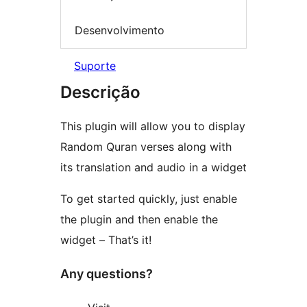
Desenvolvimento
Suporte
Descrição
This plugin will allow you to display
Random Quran verses along with
its translation and audio in a widget
To get started quickly, just enable
the plugin and then enable the
widget – That’s it!
Any questions?