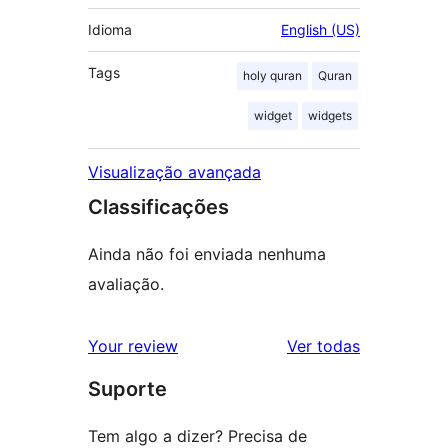
Idioma
English (US)
Tags
holy quran
Quran
widget
widgets
Visualização avançada
Classificações
Ainda não foi enviada nenhuma
avaliação.
avaliações
Your review
Ver todas
Suporte
Tem algo a dizer? Precisa de