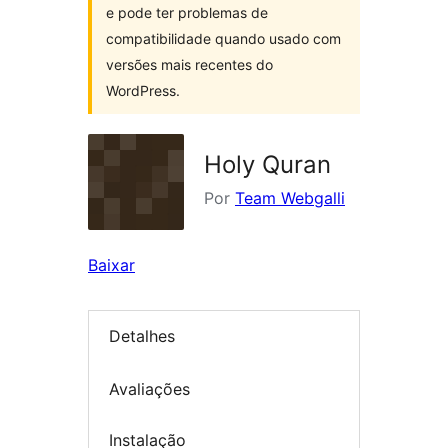
e pode ter problemas de
compatibilidade quando usado com
versões mais recentes do
WordPress.
Holy Quran
Por
Team Webgalli
Baixar
Detalhes
Avaliações
Instalação