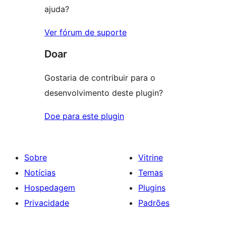
ajuda?
Ver fórum de suporte
Doar
Gostaria de contribuir para o
desenvolvimento deste plugin?
Doe para este plugin
Sobre
Vitrine
Notícias
Temas
Hospedagem
Plugins
Privacidade
Padrões