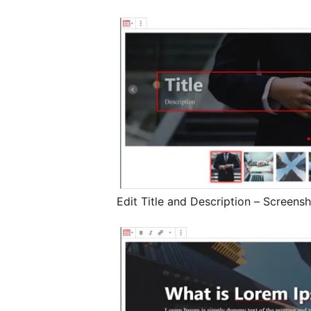
Edit Title and Description – Screens