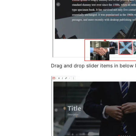
Drag and drop slider items in below 