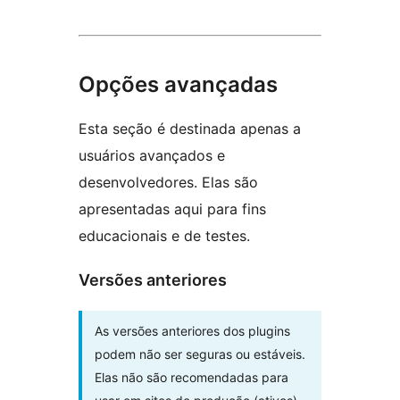
Opções avançadas
Esta seção é destinada apenas a
usuários avançados e
desenvolvedores. Elas são
apresentadas aqui para fins
educacionais e de testes.
Versões anteriores
As versões anteriores dos plugins
podem não ser seguras ou estáveis.
Elas não são recomendadas para