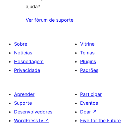
ajuda?
Ver fórum de suporte
Sobre
Vitrine
Notícias
Temas
Hospedagem
Plugins
Privacidade
Padrões
Aprender
Participar
Suporte
Eventos
Desenvolvedores
Doar
↗
WordPress.tv
↗
Five for the Future