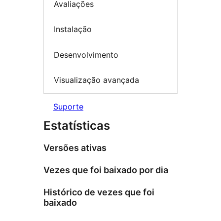
Avaliações
Instalação
Desenvolvimento
Visualização avançada
Suporte
Estatísticas
Versões ativas
Vezes que foi baixado por dia
Histórico de vezes que foi
baixado