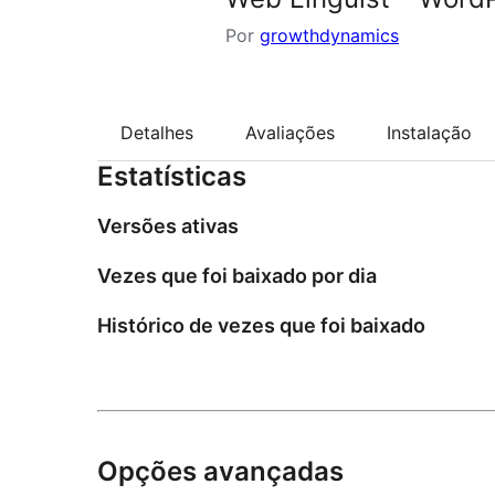
Por
growthdynamics
Detalhes
Avaliações
Instalação
Estatísticas
Versões ativas
Vezes que foi baixado por dia
Histórico de vezes que foi baixado
Opções avançadas