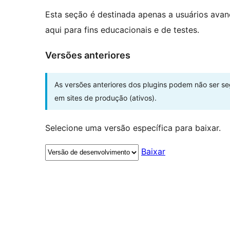
Esta seção é destinada apenas a usuários ava
aqui para fins educacionais e de testes.
Versões anteriores
As versões anteriores dos plugins podem não ser s
em sites de produção (ativos).
Selecione uma versão específica para baixar.
Baixar