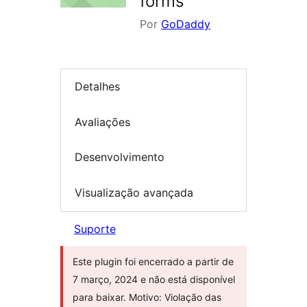
forms
Por
GoDaddy
Detalhes
Avaliações
Desenvolvimento
Visualização avançada
Suporte
Este plugin foi encerrado a partir de
7 março, 2024 e não está disponível
para baixar. Motivo: Violação das