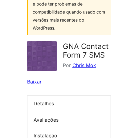
e pode ter problemas de
compatibilidade quando usado com
versões mais recentes do
WordPress.
GNA Contact
Form 7 SMS
Por
Chris Mok
Baixar
Detalhes
Avaliações
Instalação