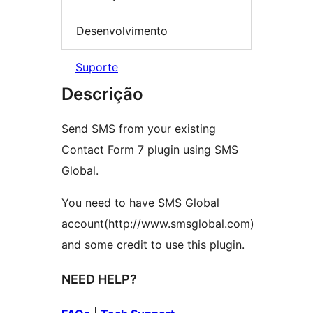
Desenvolvimento
Suporte
Descrição
Send SMS from your existing
Contact Form 7 plugin using SMS
Global.
You need to have SMS Global
account(http://www.smsglobal.com)
and some credit to use this plugin.
NEED HELP?