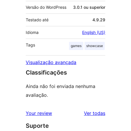
Versão do WordPress
3.0.1 ou superior
Testado até
4.9.29
Idioma
English (US)
Tags
games
showcase
Visualização avançada
Classificações
Ainda não foi enviada nenhuma
avaliação.
avaliações
Your review
Ver todas
Suporte