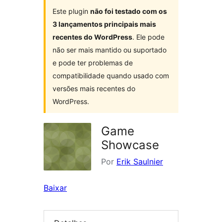
Este plugin
não foi testado com os
3 lançamentos principais mais
recentes do WordPress
. Ele pode
não ser mais mantido ou suportado
e pode ter problemas de
compatibilidade quando usado com
versões mais recentes do
WordPress.
Game
Showcase
Por
Erik Saulnier
Baixar