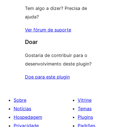
Tem algo a dizer? Precisa de
ajuda?
Ver fórum de suporte
Doar
Gostaria de contribuir para o
desenvolvimento deste plugin?
Doe para este plugin
Sobre
Vitrine
Notícias
Temas
Hospedagem
Plugins
Privacidade
Padrões