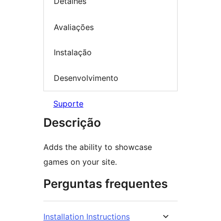
Detalhes
Avaliações
Instalação
Desenvolvimento
Suporte
Descrição
Adds the ability to showcase
games on your site.
Perguntas frequentes
Installation Instructions