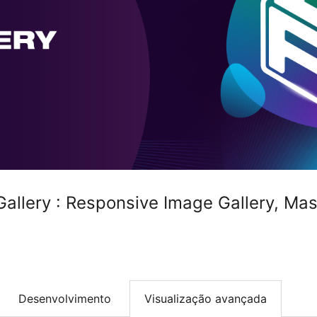
Gallery : Responsive Image Gallery, Ma
Desenvolvimento
Visualização avançada