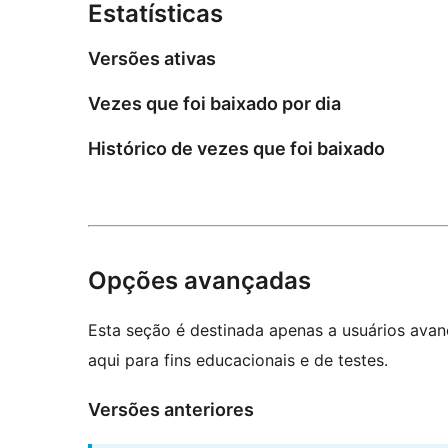
Estatísticas
Versões ativas
Vezes que foi baixado por dia
Histórico de vezes que foi baixado
Opções avançadas
Esta seção é destinada apenas a usuários ava
aqui para fins educacionais e de testes.
Versões anteriores