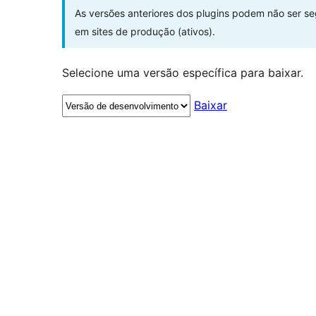
As versões anteriores dos plugins podem não ser s
em sites de produção (ativos).
Selecione uma versão específica para baixar.
Baixar