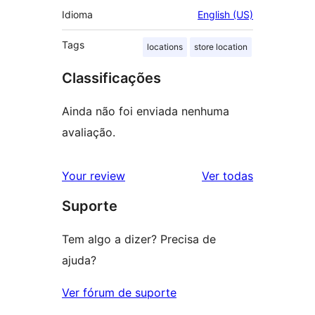
Idioma
English (US)
Tags
locations
store location
Classificações
Ainda não foi enviada nenhuma
avaliação.
avaliações
Your review
Ver todas
Suporte
Tem algo a dizer? Precisa de
ajuda?
Ver fórum de suporte