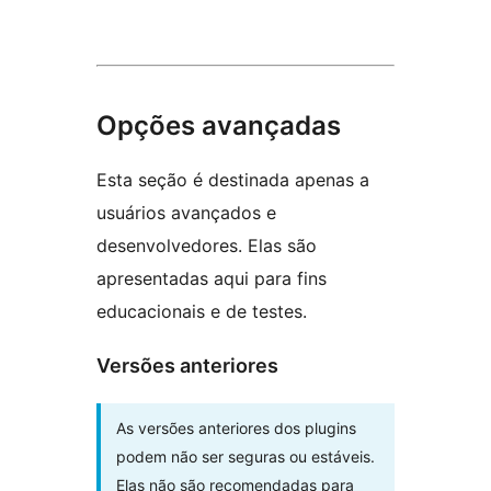
Opções avançadas
Esta seção é destinada apenas a
usuários avançados e
desenvolvedores. Elas são
apresentadas aqui para fins
educacionais e de testes.
Versões anteriores
As versões anteriores dos plugins
podem não ser seguras ou estáveis.
Elas não são recomendadas para