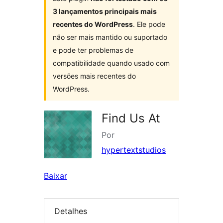
3 lançamentos principais mais
recentes do WordPress
. Ele pode
não ser mais mantido ou suportado
e pode ter problemas de
compatibilidade quando usado com
versões mais recentes do
WordPress.
Find Us At
Por
hypertextstudios
Baixar
Detalhes