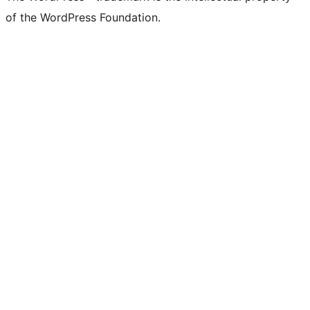
of the WordPress Foundation.