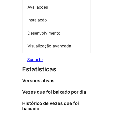
Avaliações
Instalação
Desenvolvimento
Visualização avançada
Suporte
Estatísticas
Versões ativas
Vezes que foi baixado por dia
Histórico de vezes que foi
baixado