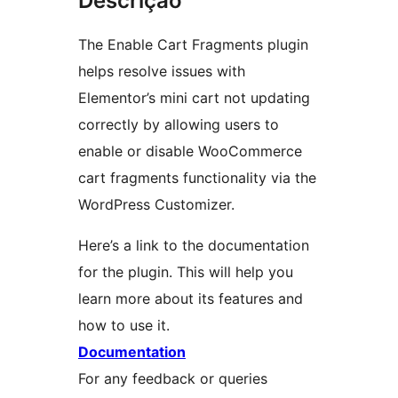
Descrição
The Enable Cart Fragments plugin
helps resolve issues with
Elementor’s mini cart not updating
correctly by allowing users to
enable or disable WooCommerce
cart fragments functionality via the
WordPress Customizer.
Here’s a link to the documentation
for the plugin. This will help you
learn more about its features and
how to use it.
Documentation
For any feedback or queries