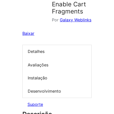
Enable Cart
Fragments
Por
Galaxy Weblinks
Baixar
Detalhes
Avaliações
Instalação
Desenvolvimento
Suporte