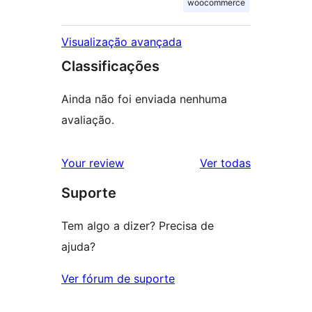
woocommerce
Visualização avançada
Classificações
Ainda não foi enviada nenhuma
avaliação.
avaliações
Your review
Ver todas
Suporte
Tem algo a dizer? Precisa de
ajuda?
Ver fórum de suporte