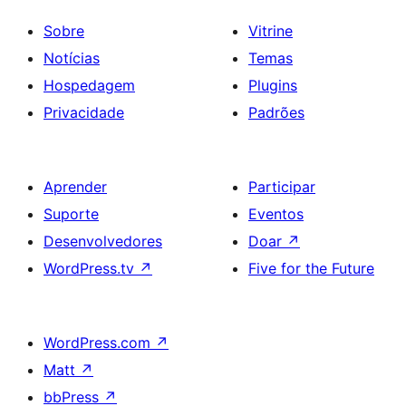
Sobre
Vitrine
Notícias
Temas
Hospedagem
Plugins
Privacidade
Padrões
Aprender
Participar
Suporte
Eventos
Desenvolvedores
Doar
↗
WordPress.tv
↗
Five for the Future
WordPress.com
↗
Matt
↗
bbPress
↗