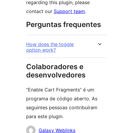
regarding this plugin, please
contact our
Support team
.
Perguntas frequentes
How does the toggle
option work?
Colaboradores e
desenvolvedores
“Enable Cart Fragments” é um
programa de código aberto. As
seguintes pessoas contribuíram
para este plugin.
Colaboradores
Galaxy Weblinks