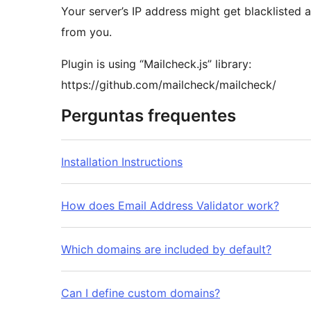
Your server’s IP address might get blacklisted 
from you.
Plugin is using “Mailcheck.js” library:
https://github.com/mailcheck/mailcheck/
Perguntas frequentes
Installation Instructions
How does Email Address Validator work?
Which domains are included by default?
Can I define custom domains?