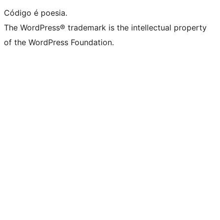
Código é poesia.
The WordPress® trademark is the intellectual property
of the WordPress Foundation.