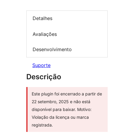
Detalhes
Avaliações
Desenvolvimento
Suporte
Descrição
Este plugin foi encerrado a partir de
22 setembro, 2025 e não está
disponível para baixar. Motivo:
Violação da licença ou marca
registrada.