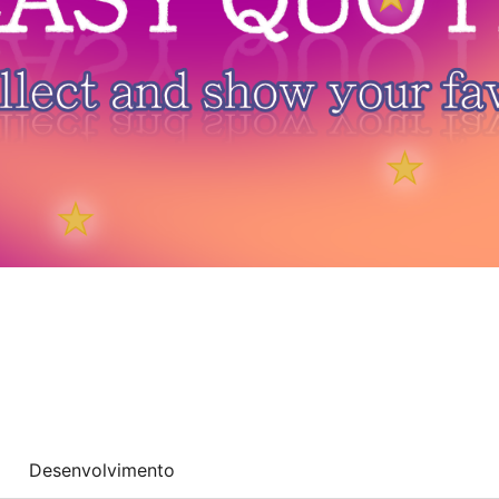
Desenvolvimento