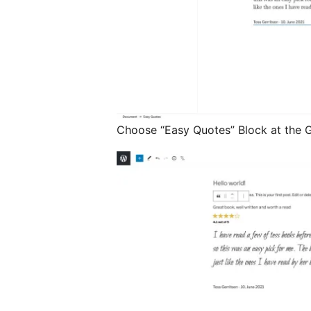
Choose “Easy Quotes” Block at the G