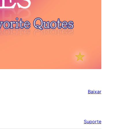
Baixar
Suporte