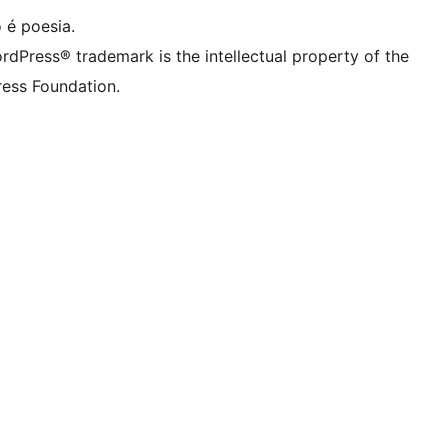
 é poesia.
rdPress® trademark is the intellectual property of the
ess Foundation.