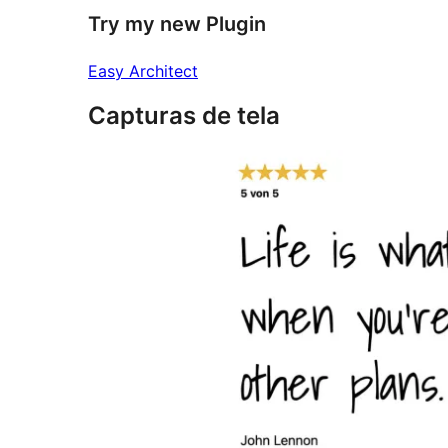
Try my new Plugin
Easy Architect
Capturas de tela