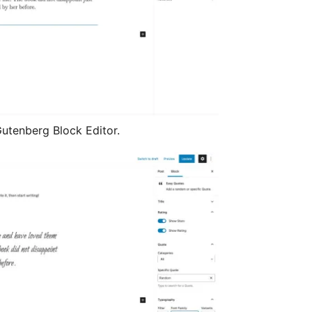
utenberg Block Editor.