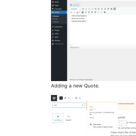
Adding a new Quote.