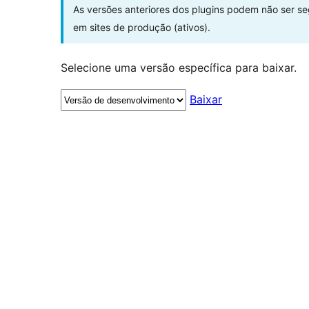
As versões anteriores dos plugins podem não ser s
em sites de produção (ativos).
Selecione uma versão específica para baixar.
Baixar