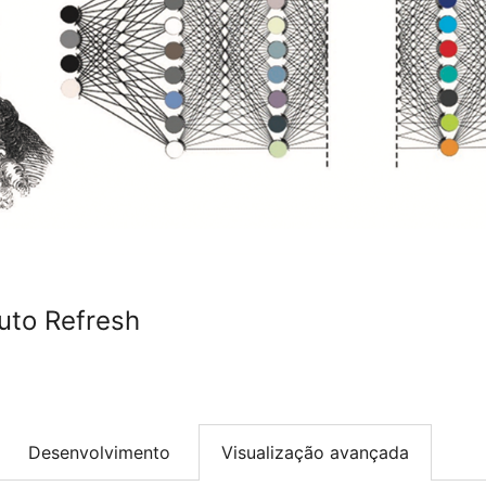
uto Refresh
Desenvolvimento
Visualização avançada