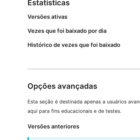
Estatísticas
Versões ativas
Vezes que foi baixado por dia
Histórico de vezes que foi baixado
Opções avançadas
Esta seção é destinada apenas a usuários ava
aqui para fins educacionais e de testes.
Versões anteriores