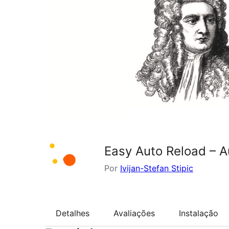
Easy Auto Reload – A
Por
Ivijan-Stefan Stipic
Detalhes
Avaliações
Instalação