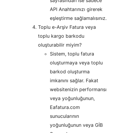
sayfasından ise sadece
API Anahtarınızı girerek
eşleştirme sağlamalısınız.
Toplu e-Arşiv Fatura veya
toplu kargo barkodu
oluşturabilir miyim?
Sistem, toplu fatura
oluşturmaya veya toplu
barkod oluşturma
imkanını sağlar. Fakat
websitenizin performansı
veya yoğunluğunun,
Eafatura.com
sunucularının
yoğunluğunun veya GİB