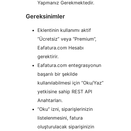
Yapmanız Gerekmektedir.
Gereksinimler
Eklentinin kullanımı aktif
“Ücretsiz” veya “Premium”,
Eafatura.com Hesabı
gerektirir.
Eafatura.com entegrasyonun
başarılı bir şekilde
kullanılabilmesi için “Oku/Yaz”
yetkisine sahip REST API
Anahtarları.
“Oku” izni, siparişlerinizin
listelenmesini, fatura
oluşturulacak siparişinizin