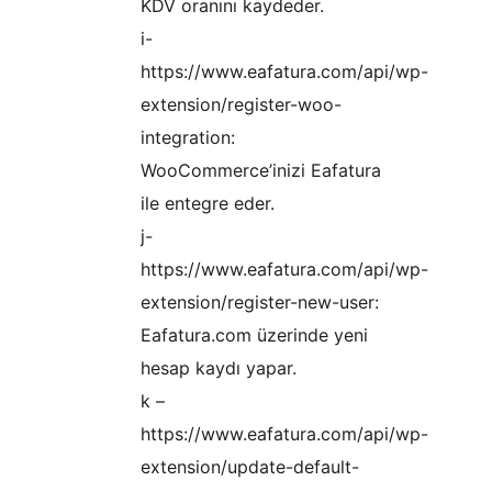
KDV oranını kaydeder.
i-
https://www.eafatura.com/api/wp-
extension/register-woo-
integration:
WooCommerce’inizi Eafatura
ile entegre eder.
j-
https://www.eafatura.com/api/wp-
extension/register-new-user:
Eafatura.com üzerinde yeni
hesap kaydı yapar.
k –
https://www.eafatura.com/api/wp-
extension/update-default-