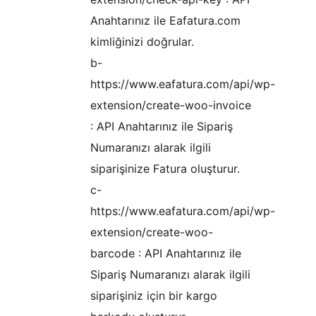
Anahtarınız ile Eafatura.com
kimliğinizi doğrular.
b-
https://www.eafatura.com/api/wp-
extension/create-woo-invoice
: API Anahtarınız ile Sipariş
Numaranızı alarak ilgili
siparişinize Fatura oluşturur.
c-
https://www.eafatura.com/api/wp-
extension/create-woo-
barcode : API Anahtarınız ile
Sipariş Numaranızı alarak ilgili
siparişiniz için bir kargo