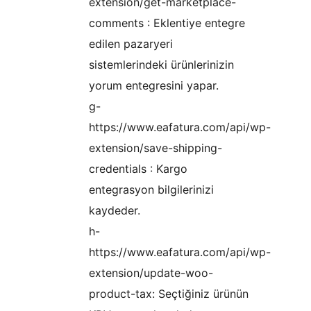
extension/get-marketplace-
comments : Eklentiye entegre
edilen pazaryeri
sistemlerindeki ürünlerinizin
yorum entegresini yapar.
g-
https://www.eafatura.com/api/wp-
extension/save-shipping-
credentials : Kargo
entegrasyon bilgilerinizi
kaydeder.
h-
https://www.eafatura.com/api/wp-
extension/update-woo-
product-tax: Seçtiğiniz ürünün