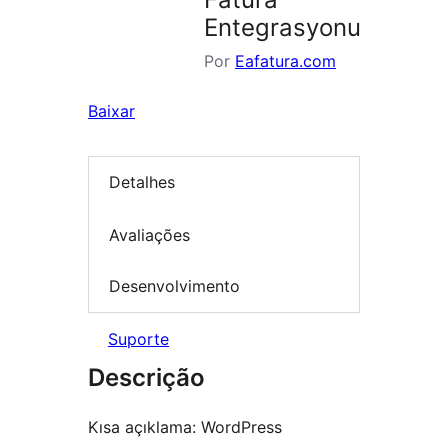
Entegrasyonu
Por
Eafatura.com
Baixar
Detalhes
Avaliações
Desenvolvimento
Suporte
Descrição
Kısa açıklama: WordPress