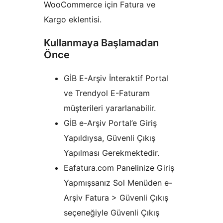
WooCommerce için Fatura ve
Kargo eklentisi.
Kullanmaya Başlamadan
Önce
GİB E-Arşiv İnteraktif Portal
ve Trendyol E-Faturam
müşterileri yararlanabilir.
GİB e-Arşiv Portal’e Giriş
Yapıldıysa, Güvenli Çıkış
Yapılması Gerekmektedir.
Eafatura.com Panelinize Giriş
Yapmışsanız Sol Menüden e-
Arşiv Fatura > Güvenli Çıkış
seçeneğiyle Güvenli Çıkış