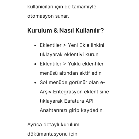
kullanıcıları için de tamamıyle
otomasyon sunar.
Kurulum & Nasıl Kullanılır?
Eklentiler > Yeni Ekle linkini
tıklayarak eklentiyi kurun
Eklentiler > Yüklü eklentiler
menüsü altından aktif edin
Sol menüde görünür olan e-
Arşiv Entegrasyon eklentisine
tıklayarak Eafatura API
Anahtarınızı girip kaydedin.
Ayrıca detaylı kurulum
dökümantasyonu için