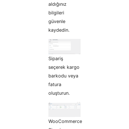
aldığınız
bilgileri
güvenle
kaydedin.
Sipariş
seçerek kargo
barkodu veya
fatura
oluşturun.
WooCommerce