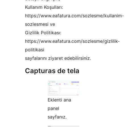
Kullanım Koşulları:
https://www.eafatura.com/sozlesme/kullanim-
sozlesmesi ve
Gizlilik Politikası:
https://www.eafatura.com/sozlesme/gizlilik-
politikasi
sayfalarını ziyaret edebilirsiniz.
Capturas de tela
Eklenti ana
panel
sayfanız.