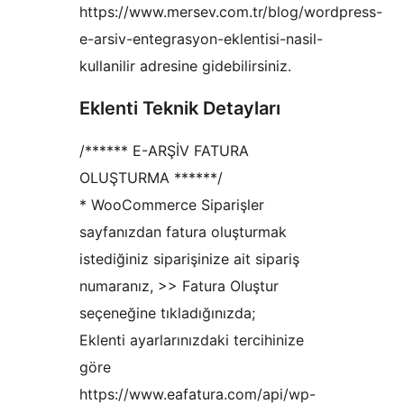
https://www.mersev.com.tr/blog/wordpress-
e-arsiv-entegrasyon-eklentisi-nasil-
kullanilir adresine gidebilirsiniz.
Eklenti Teknik Detayları
/****** E-ARŞİV FATURA
OLUŞTURMA ******/
* WooCommerce Siparişler
sayfanızdan fatura oluşturmak
istediğiniz siparişinize ait sipariş
numaranız, >> Fatura Oluştur
seçeneğine tıkladığınızda;
Eklenti ayarlarınızdaki tercihinize
göre
https://www.eafatura.com/api/wp-