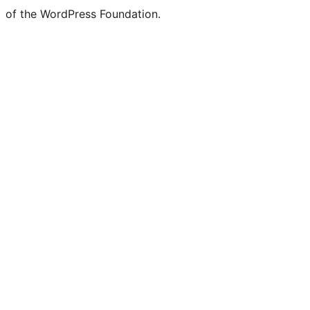
of the WordPress Foundation.