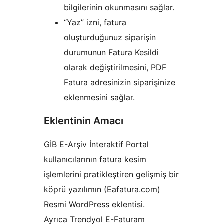
bilgilerinin okunmasını sağlar.
“Yaz” izni, fatura
oluşturduğunuz siparişin
durumunun Fatura Kesildi
olarak değiştirilmesini, PDF
Fatura adresinizin siparişinize
eklenmesini sağlar.
Eklentinin Amacı
GİB E-Arşiv İnteraktif Portal
kullanıcılarının fatura kesim
işlemlerini pratikleştiren gelişmiş bir
köprü yazılımın (Eafatura.com)
Resmi WordPress eklentisi.
Ayrıca Trendyol E-Faturam