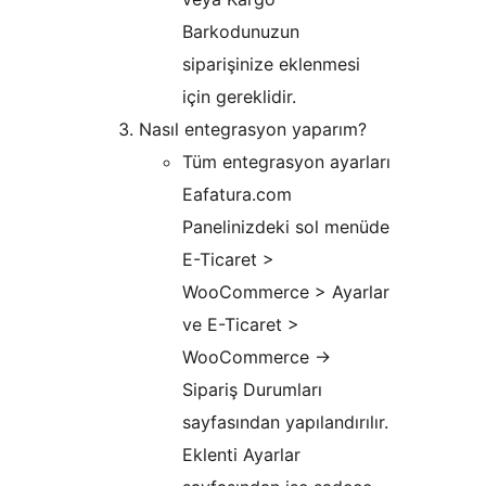
Barkodunuzun
siparişinize eklenmesi
için gereklidir.
Nasıl entegrasyon yaparım?
Tüm entegrasyon ayarları
Eafatura.com
Panelinizdeki sol menüde
E-Ticaret >
WooCommerce > Ayarlar
ve E-Ticaret >
WooCommerce ->
Sipariş Durumları
sayfasından yapılandırılır.
Eklenti Ayarlar