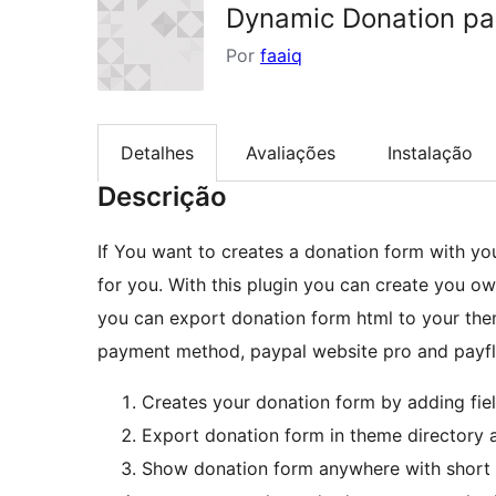
Dynamic Donation pa
Por
faaiq
Detalhes
Avaliações
Instalação
Descrição
If You want to creates a donation form with you
for you. With this plugin you can create you ow
you can export donation form html to your them
payment method, paypal website pro and payf
Creates your donation form by adding fiel
Export donation form in theme directory 
Show donation form anywhere with short 