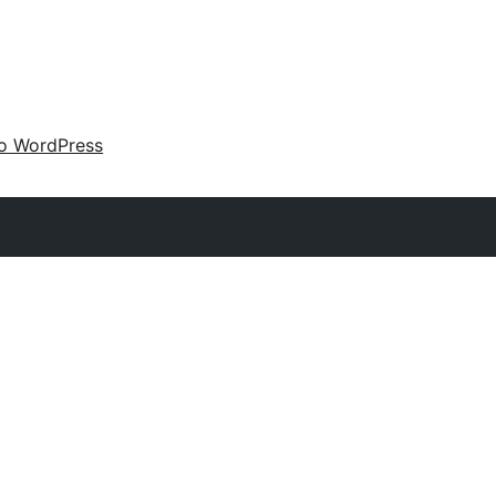
 o WordPress