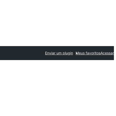
Enviar um plugin
Meus favoritos
Acessar