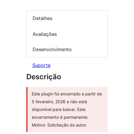
Detalhes
Avaliações
Desenvolvimento
Suporte
Descrição
Este plugin foi encerrado a partir de
5 fevereiro, 2026 e não está
disponível para baixar. Este
encerramento é permanente.
Motivo: Solicitação do autor.