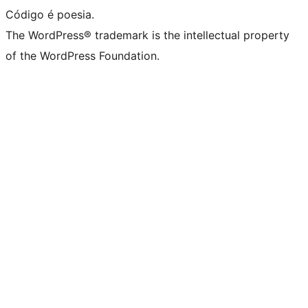
Código é poesia.
The WordPress® trademark is the intellectual property
of the WordPress Foundation.