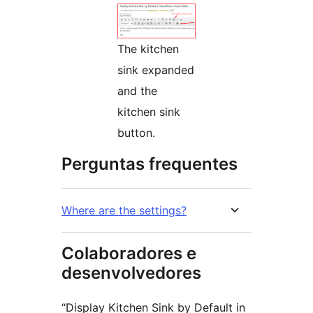
The kitchen
sink expanded
and the
kitchen sink
button.
Perguntas frequentes
Where are the settings?
Colaboradores e
desenvolvedores
“Display Kitchen Sink by Default in