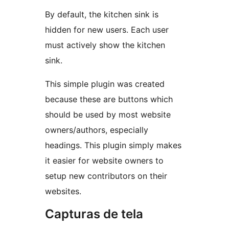
By default, the kitchen sink is
hidden for new users. Each user
must actively show the kitchen
sink.
This simple plugin was created
because these are buttons which
should be used by most website
owners/authors, especially
headings. This plugin simply makes
it easier for website owners to
setup new contributors on their
websites.
Capturas de tela