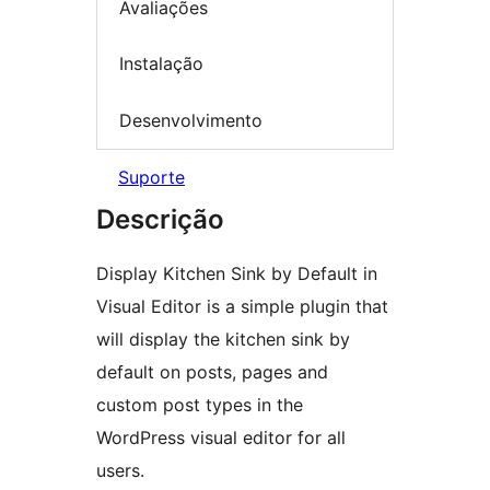
Avaliações
Instalação
Desenvolvimento
Suporte
Descrição
Display Kitchen Sink by Default in
Visual Editor is a simple plugin that
will display the kitchen sink by
default on posts, pages and
custom post types in the
WordPress visual editor for all
users.