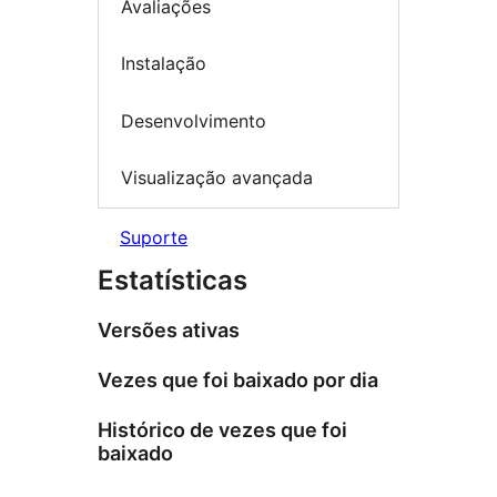
Avaliações
Instalação
Desenvolvimento
Visualização avançada
Suporte
Estatísticas
Versões ativas
Vezes que foi baixado por dia
Histórico de vezes que foi
baixado