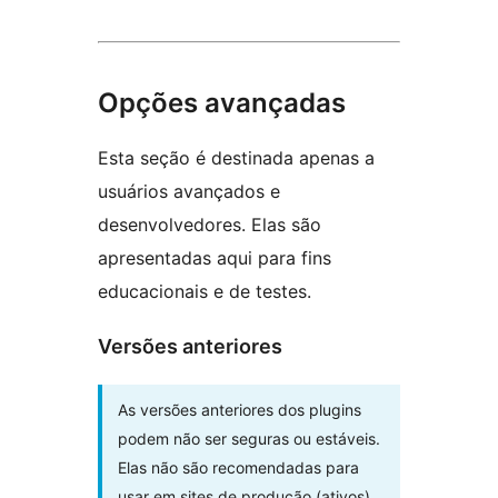
Opções avançadas
Esta seção é destinada apenas a
usuários avançados e
desenvolvedores. Elas são
apresentadas aqui para fins
educacionais e de testes.
Versões anteriores
As versões anteriores dos plugins
podem não ser seguras ou estáveis.
Elas não são recomendadas para
usar em sites de produção (ativos).