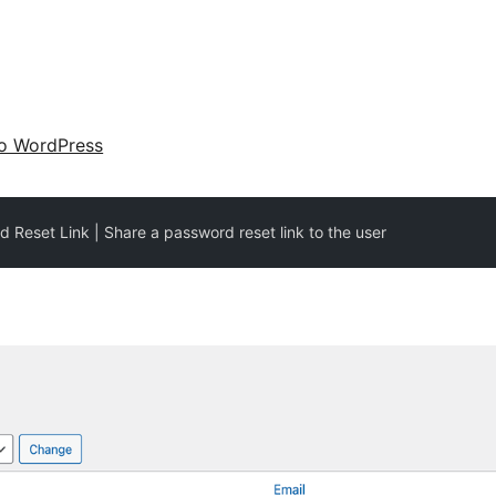
 o WordPress
d Reset Link | Share a password reset link to the user