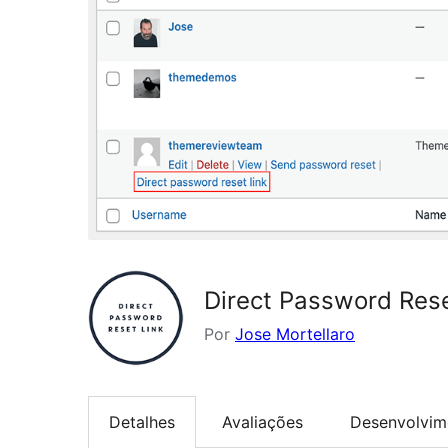
Direct Password Reset
Por
Jose Mortellaro
Detalhes
Avaliações
Desenvolvim