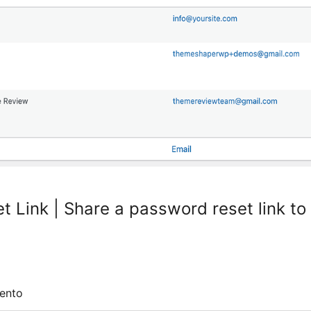
 Link | Share a password reset link to
ento