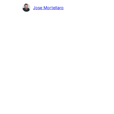
Colaboradores
Jose Mortellaro