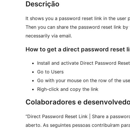
Descrição
It shows you a password reset link in the user p
Then you can share the password reset link by
necessarily via email.
How to get a direct password reset l
Install and activate Direct Password Reset
Go to Users
Go with your mouse on the row of the user
Righ-click and copy the link
Colaboradores e desenvolved
“Direct Password Reset Link | Share a password
aberto. As seguintes pessoas contribuíram para