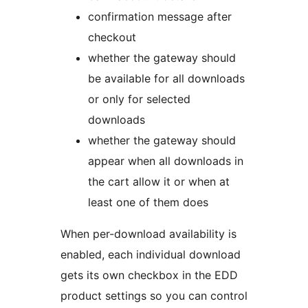
confirmation message after
checkout
whether the gateway should
be available for all downloads
or only for selected
downloads
whether the gateway should
appear when all downloads in
the cart allow it or when at
least one of them does
When per-download availability is
enabled, each individual download
gets its own checkbox in the EDD
product settings so you can control