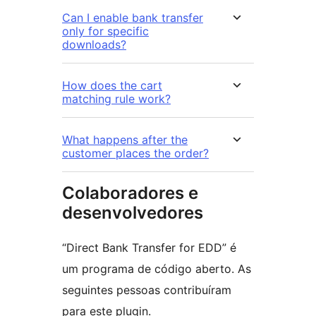
Can I enable bank transfer
only for specific
downloads?
How does the cart
matching rule work?
What happens after the
customer places the order?
Colaboradores e
desenvolvedores
“Direct Bank Transfer for EDD” é
um programa de código aberto. As
seguintes pessoas contribuíram
para este plugin.