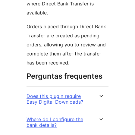
where Direct Bank Transfer is
available.
Orders placed through Direct Bank
Transfer are created as pending
orders, allowing you to review and
complete them after the transfer
has been received.
Perguntas frequentes
Does this plugin require
Easy Digital Downloads?
Where do I configure the
bank details?