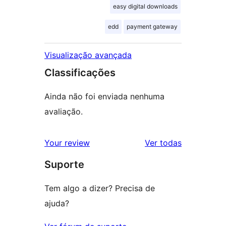
easy digital downloads
edd
payment gateway
Visualização avançada
Classificações
Ainda não foi enviada nenhuma
avaliação.
avaliações
Your review
Ver todas
Suporte
Tem algo a dizer? Precisa de
ajuda?