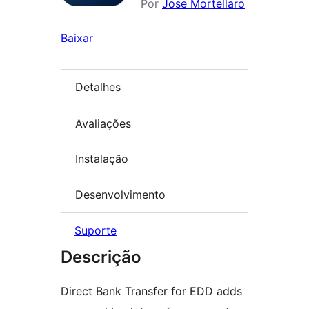
Por
Jose Mortellaro
Baixar
Detalhes
Avaliações
Instalação
Desenvolvimento
Suporte
Descrição
Direct Bank Transfer for EDD adds