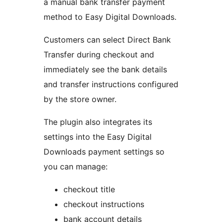
a manual bank transfer payment
method to Easy Digital Downloads.
Customers can select Direct Bank
Transfer during checkout and
immediately see the bank details
and transfer instructions configured
by the store owner.
The plugin also integrates its
settings into the Easy Digital
Downloads payment settings so
you can manage:
checkout title
checkout instructions
bank account details