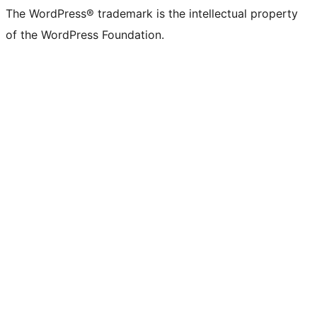
The WordPress® trademark is the intellectual property
of the WordPress Foundation.