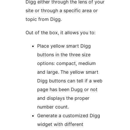
Digg either through the lens of your
site or through a specific area or
topic from Digg.
Out of the box, it allows you to:
Place yellow smart Digg
buttons in the three size
options: compact, medium
and large. The yellow smart
Digg buttons can tell if a web
page has been Dugg or not
and displays the proper
number count.
Generate a customized Digg
widget with different