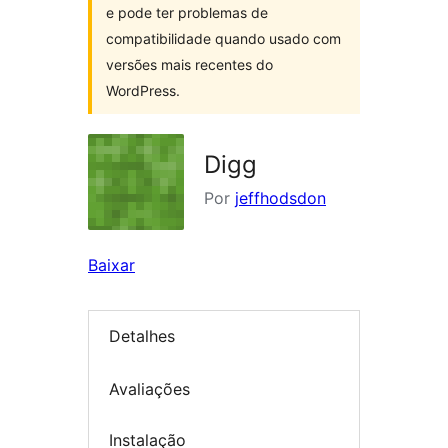
e pode ter problemas de
compatibilidade quando usado com
versões mais recentes do
WordPress.
Digg
Por
jeffhodsdon
Baixar
Detalhes
Avaliações
Instalação