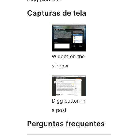
Capturas de tela
Widget on the
sidebar
Digg button in
a post
Perguntas frequentes