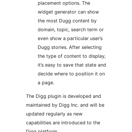
placement options. The
widget generator can show
the most Dugg content by
domain, topic, search term or
even show a particular user’s
Dugg stories. After selecting
the type of content to display,
it’s easy to save that state and
decide where to position it on
a page.
The Digg plugin is developed and
maintained by Digg Inc. and will be
updated regularly as new
capabilities are introduced to the
Digg platform.