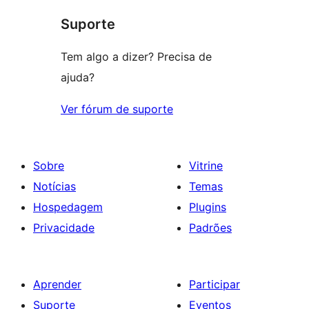
Suporte
Tem algo a dizer? Precisa de
ajuda?
Ver fórum de suporte
Sobre
Vitrine
Notícias
Temas
Hospedagem
Plugins
Privacidade
Padrões
Aprender
Participar
Suporte
Eventos