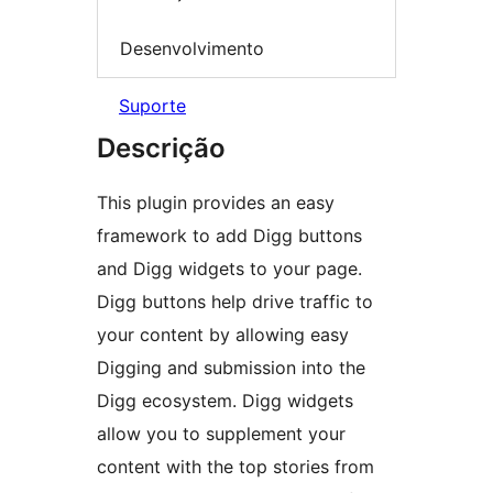
Desenvolvimento
Suporte
Descrição
This plugin provides an easy
framework to add Digg buttons
and Digg widgets to your page.
Digg buttons help drive traffic to
your content by allowing easy
Digging and submission into the
Digg ecosystem. Digg widgets
allow you to supplement your
content with the top stories from