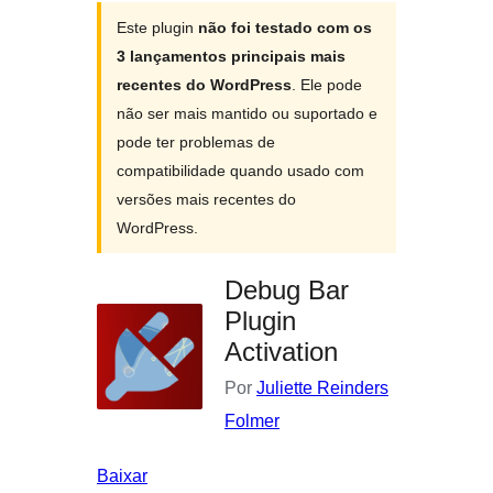
Este plugin
não foi testado com os
3 lançamentos principais mais
recentes do WordPress
. Ele pode
não ser mais mantido ou suportado e
pode ter problemas de
compatibilidade quando usado com
versões mais recentes do
WordPress.
Debug Bar
Plugin
Activation
Por
Juliette Reinders
Folmer
Baixar