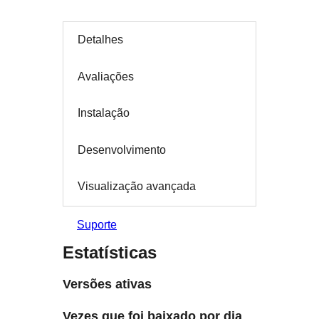
Detalhes
Avaliações
Instalação
Desenvolvimento
Visualização avançada
Suporte
Estatísticas
Versões ativas
Vezes que foi baixado por dia