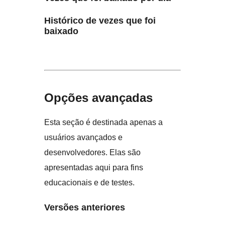
Histórico de vezes que foi
baixado
Opções avançadas
Esta seção é destinada apenas a
usuários avançados e
desenvolvedores. Elas são
apresentadas aqui para fins
educacionais e de testes.
Versões anteriores