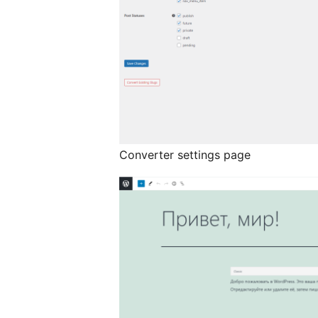
Converter settings page