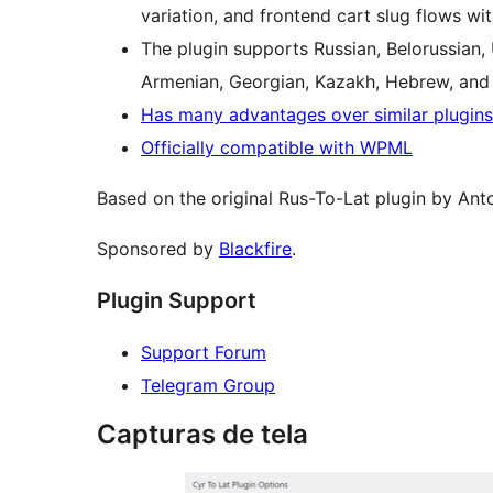
variation, and frontend cart slug flows wi
The plugin supports Russian, Belorussian, 
Armenian, Georgian, Kazakh, Hebrew, and
Has many advantages over similar plugins
Officially compatible with WPML
Based on the original Rus-To-Lat plugin by An
Sponsored by
Blackfire
.
Plugin Support
Support Forum
Telegram Group
Capturas de tela