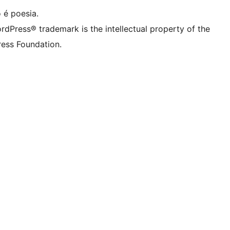
 é poesia.
rdPress® trademark is the intellectual property of the
ess Foundation.