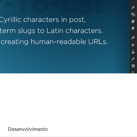
Desenvolvimento