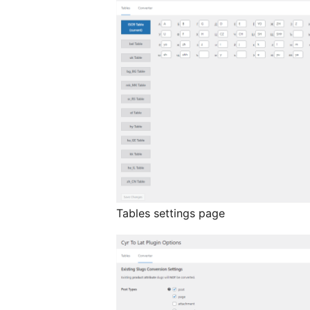
Tables settings page