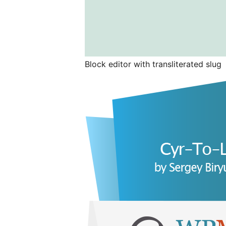
Block editor with transliterated slug