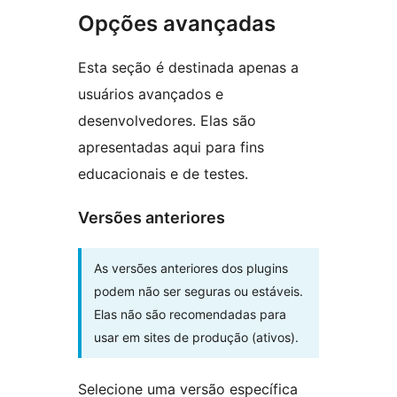
Opções avançadas
Esta seção é destinada apenas a
usuários avançados e
desenvolvedores. Elas são
apresentadas aqui para fins
educacionais e de testes.
Versões anteriores
As versões anteriores dos plugins
podem não ser seguras ou estáveis.
Elas não são recomendadas para
usar em sites de produção (ativos).
Selecione uma versão específica