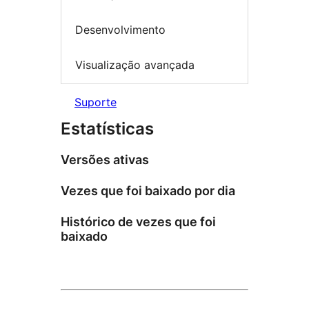
Desenvolvimento
Visualização avançada
Suporte
Estatísticas
Versões ativas
Vezes que foi baixado por dia
Histórico de vezes que foi
baixado