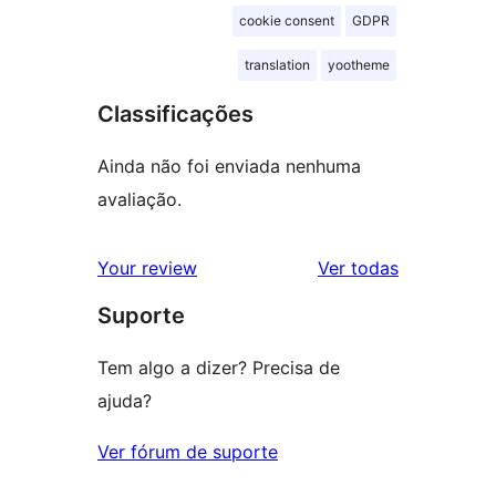
cookie consent
GDPR
translation
yootheme
Classificações
Ainda não foi enviada nenhuma
avaliação.
avaliações
Your review
Ver todas
Suporte
Tem algo a dizer? Precisa de
ajuda?
Ver fórum de suporte