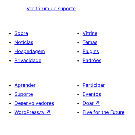
Ver fórum de suporte
Sobre
Vitrine
Notícias
Temas
Hospedagem
Plugins
Privacidade
Padrões
Aprender
Participar
Suporte
Eventos
Desenvolvedores
Doar
↗
WordPress.tv
↗
Five for the Future