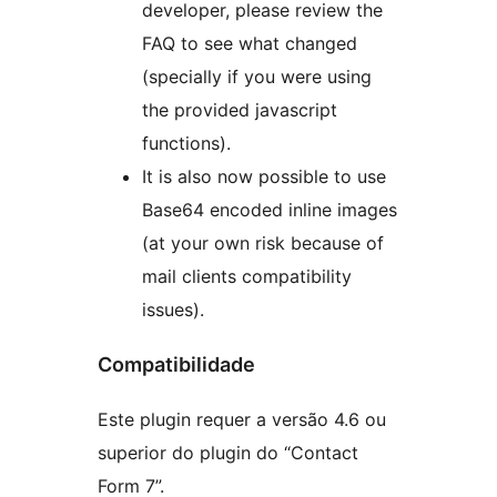
developer, please review the
FAQ to see what changed
(specially if you were using
the provided javascript
functions).
It is also now possible to use
Base64 encoded inline images
(at your own risk because of
mail clients compatibility
issues).
Compatibilidade
Este plugin requer a versão 4.6 ou
superior do plugin do “Contact
Form 7”.