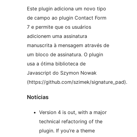
Este plugin adiciona um novo tipo
de campo ao plugin Contact Form
7 e permite que os usuários
adicionem uma assinatura
manuscrita à mensagem através de
um bloco de assinatura. O plugin
usa a ótima biblioteca de
Javascript do Szymon Nowak
(https://github.com/szimek/signature_pad).
Notícias
Version 4 is out, with a major
technical refactoring of the
plugin. If you’re a theme