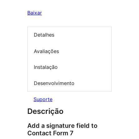
Baixar
Detalhes
Avaliações
Instalação
Desenvolvimento
Suporte
Descrição
Add a signature field to
Contact Form 7