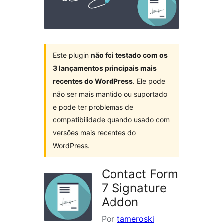
Este plugin
não foi testado com os
3 lançamentos principais mais
recentes do WordPress
. Ele pode
não ser mais mantido ou suportado
e pode ter problemas de
compatibilidade quando usado com
versões mais recentes do
WordPress.
Contact Form
7 Signature
Addon
Por
tameroski