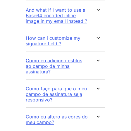
And what if i want to use a
Base64 encoded inline
image in my email instead ?
How can i customize my
signature field ?
Como eu adiciono estilos
ao campo da minha
assinatura?
Como faço para que o meu
campo de assinatura seja
responsivo?
Como eu altero as cores do
meu campo?