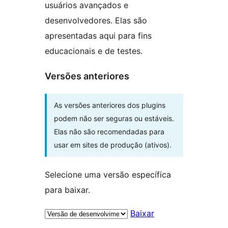
usuários avançados e
desenvolvedores. Elas são
apresentadas aqui para fins
educacionais e de testes.
Versões anteriores
As versões anteriores dos plugins
podem não ser seguras ou estáveis.
Elas não são recomendadas para
usar em sites de produção (ativos).
Selecione uma versão específica
para baixar.
Baixar