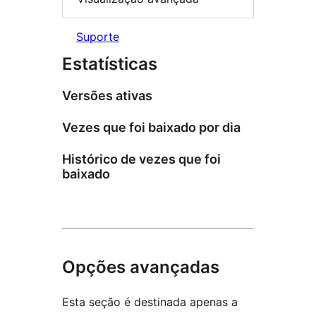
Suporte
Estatísticas
Versões ativas
Vezes que foi baixado por dia
Histórico de vezes que foi
baixado
Opções avançadas
Esta seção é destinada apenas a