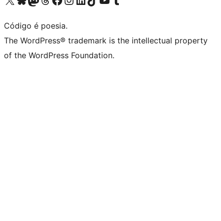
Código é poesia.
The WordPress® trademark is the intellectual property
of the WordPress Foundation.