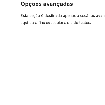
Opções avançadas
Esta seção é destinada apenas a usuários ava
aqui para fins educacionais e de testes.