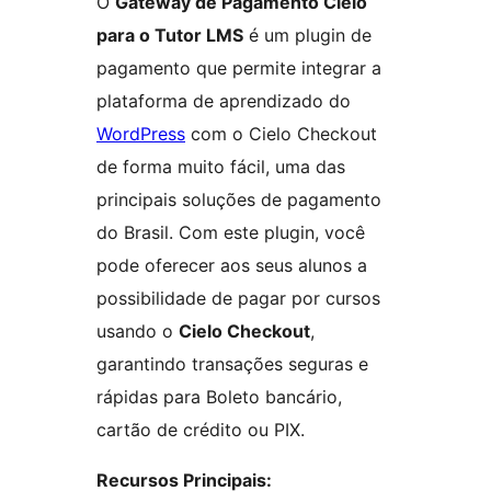
O
Gateway de Pagamento Cielo
para o Tutor LMS
é um plugin de
pagamento que permite integrar a
plataforma de aprendizado do
WordPress
com o Cielo Checkout
de forma muito fácil, uma das
principais soluções de pagamento
do Brasil. Com este plugin, você
pode oferecer aos seus alunos a
possibilidade de pagar por cursos
usando o
Cielo Checkout
,
garantindo transações seguras e
rápidas para Boleto bancário,
cartão de crédito ou PIX.
Recursos Principais: