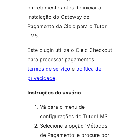
corretamente antes de iniciar a
instalação do Gateway de
Pagamento da Cielo para o Tutor
LMS.
Este plugin utiliza o Cielo Checkout
para processar pagamentos.
termos de serviço
e
política de
privacidade
.
Instruções do usuário
Vá para o menu de
configurações do Tutor LMS;
Selecione a opção ‘Métodos
de Pagamento’ e procure por