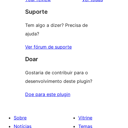
Suporte
Tem algo a dizer? Precisa de
ajuda?
Ver fórum de suporte
Doar
Gostaria de contribuir para o
desenvolvimento deste plugin?
Doe para este plugin
Sobre
Vitrine
Notícias
Temas