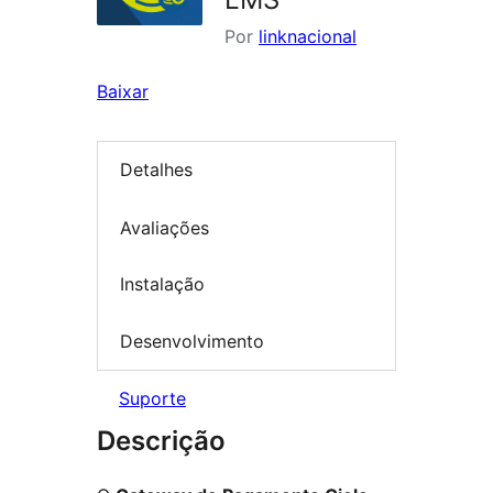
Por
linknacional
Baixar
Detalhes
Avaliações
Instalação
Desenvolvimento
Suporte
Descrição