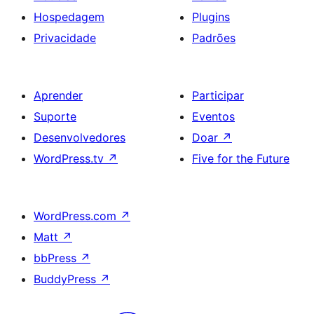
Hospedagem
Plugins
Privacidade
Padrões
Aprender
Participar
Suporte
Eventos
Desenvolvedores
Doar
↗
WordPress.tv
↗
Five for the Future
WordPress.com
↗
Matt
↗
bbPress
↗
BuddyPress
↗