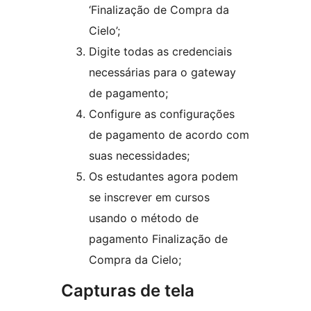
‘Finalização de Compra da
Cielo’;
Digite todas as credenciais
necessárias para o gateway
de pagamento;
Configure as configurações
de pagamento de acordo com
suas necessidades;
Os estudantes agora podem
se inscrever em cursos
usando o método de
pagamento Finalização de
Compra da Cielo;
Capturas de tela