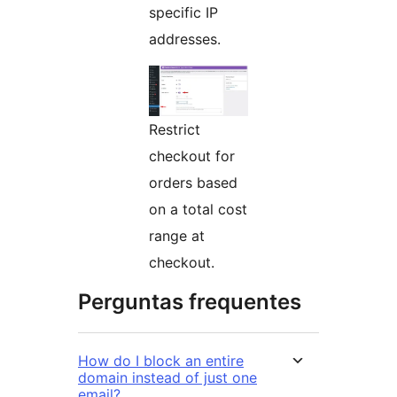
specific IP
addresses.
Restrict
checkout for
orders based
on a total cost
range at
checkout.
Perguntas frequentes
How do I block an entire
domain instead of just one
email?