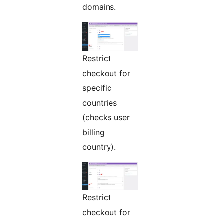
domains.
Restrict
checkout for
specific
countries
(checks user
billing
country).
Restrict
checkout for