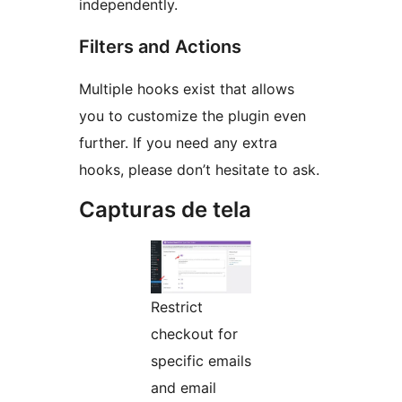
independently.
Filters and Actions
Multiple hooks exist that allows
you to customize the plugin even
further. If you need any extra
hooks, please don’t hesitate to ask.
Capturas de tela
Restrict
checkout for
specific emails
and email