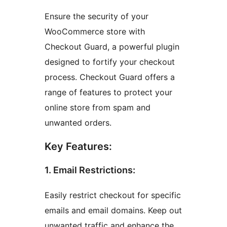
Ensure the security of your
WooCommerce store with
Checkout Guard, a powerful plugin
designed to fortify your checkout
process. Checkout Guard offers a
range of features to protect your
online store from spam and
unwanted orders.
Key Features:
1. Email Restrictions:
Easily restrict checkout for specific
emails and email domains. Keep out
unwanted traffic and enhance the