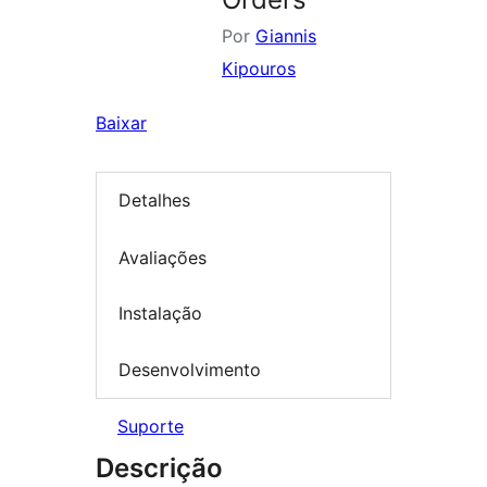
Por
Giannis
Kipouros
Baixar
Detalhes
Avaliações
Instalação
Desenvolvimento
Suporte
Descrição