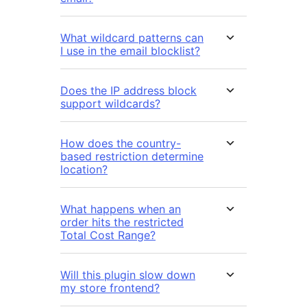
What wildcard patterns can
I use in the email blocklist?
Does the IP address block
support wildcards?
How does the country-
based restriction determine
location?
What happens when an
order hits the restricted
Total Cost Range?
Will this plugin slow down
my store frontend?