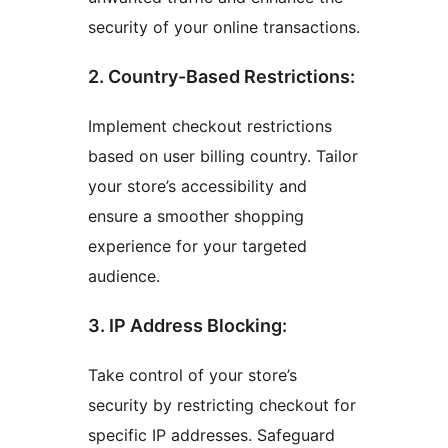
security of your online transactions.
2. Country-Based Restrictions:
Implement checkout restrictions
based on user billing country. Tailor
your store’s accessibility and
ensure a smoother shopping
experience for your targeted
audience.
3. IP Address Blocking:
Take control of your store’s
security by restricting checkout for
specific IP addresses. Safeguard