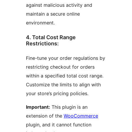
against malicious activity and
maintain a secure online
environment.
4. Total Cost Range
Restrictions:
Fine-tune your order regulations by
restricting checkout for orders
within a specified total cost range.
Customize the limits to align with
your store’s pricing policies.
Important:
This plugin is an
extension of the
WooCommerce
plugin, and it cannot function