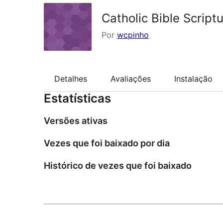
Catholic Bible Scriptu
Por
wcpinho
Detalhes
Avaliações
Instalação
Estatísticas
Versões ativas
Vezes que foi baixado por dia
Histórico de vezes que foi baixado