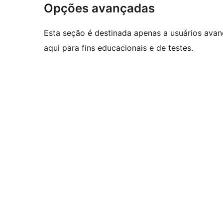
Opções avançadas
Esta seção é destinada apenas a usuários ava
aqui para fins educacionais e de testes.