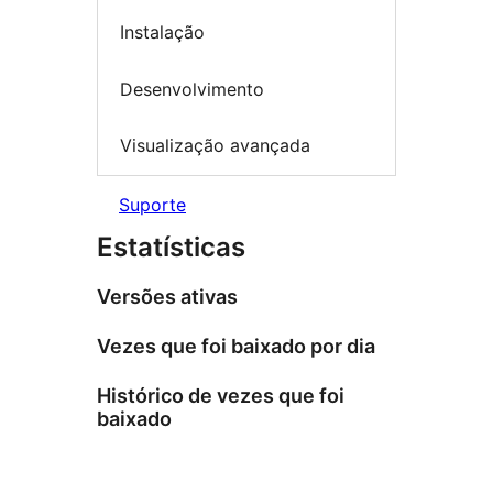
Instalação
Desenvolvimento
Visualização avançada
Suporte
Estatísticas
Versões ativas
Vezes que foi baixado por dia
Histórico de vezes que foi
baixado