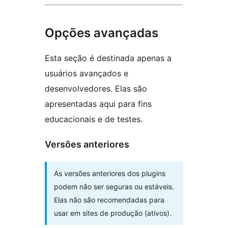
Opções avançadas
Esta seção é destinada apenas a
usuários avançados e
desenvolvedores. Elas são
apresentadas aqui para fins
educacionais e de testes.
Versões anteriores
As versões anteriores dos plugins
podem não ser seguras ou estáveis.
Elas não são recomendadas para
usar em sites de produção (ativos).