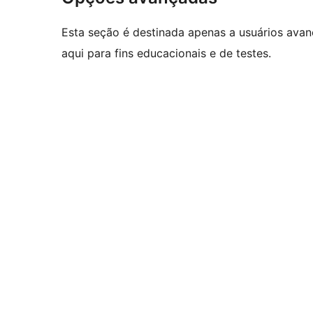
Esta seção é destinada apenas a usuários ava
aqui para fins educacionais e de testes.