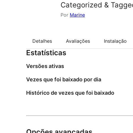
Categorized & Tagge
Por
Marine
Detalhes
Avaliações
Instalação
Estatísticas
Versões ativas
Vezes que foi baixado por dia
Histórico de vezes que foi baixado
Opções avançadas