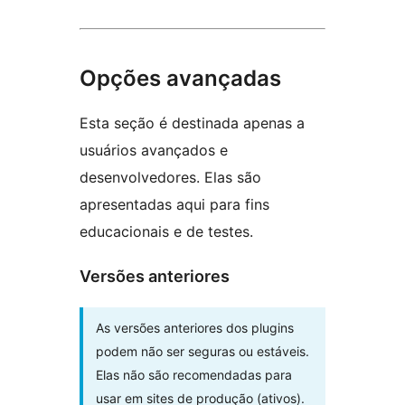
Opções avançadas
Esta seção é destinada apenas a
usuários avançados e
desenvolvedores. Elas são
apresentadas aqui para fins
educacionais e de testes.
Versões anteriores
As versões anteriores dos plugins
podem não ser seguras ou estáveis.
Elas não são recomendadas para
usar em sites de produção (ativos).