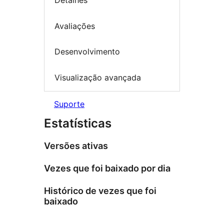
Detalhes
Avaliações
Desenvolvimento
Visualização avançada
Suporte
Estatísticas
Versões ativas
Vezes que foi baixado por dia
Histórico de vezes que foi
baixado