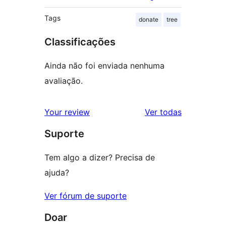
Tags
donate
tree
Classificações
Ainda não foi enviada nenhuma
avaliação.
avaliações
Your review
Ver todas
Suporte
Tem algo a dizer? Precisa de
ajuda?
Ver fórum de suporte
Doar