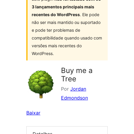
3 lançamentos principais mais
recentes do WordPress
. Ele pode
não ser mais mantido ou suportado
e pode ter problemas de
compatibilidade quando usado com
versões mais recentes do
WordPress.
Buy me a
Tree
Por
Jordan
Edmondson
Baixar