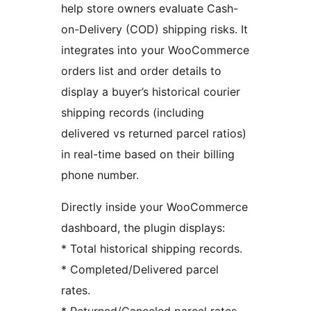
help store owners evaluate Cash-
on-Delivery (COD) shipping risks. It
integrates into your WooCommerce
orders list and order details to
display a buyer’s historical courier
shipping records (including
delivered vs returned parcel ratios)
in real-time based on their billing
phone number.
Directly inside your WooCommerce
dashboard, the plugin displays:
* Total historical shipping records.
* Completed/Delivered parcel
rates.