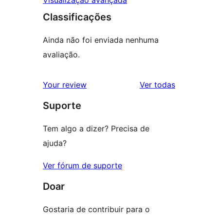
Visualização avançada
Classificações
Ainda não foi enviada nenhuma
avaliação.
avaliações
Your review
Ver todas
Suporte
Tem algo a dizer? Precisa de
ajuda?
Ver fórum de suporte
Doar
Gostaria de contribuir para o