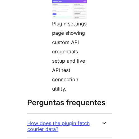
Plugin settings
page showing
custom API
credentials
setup and live
API test
connection
utility.
Perguntas frequentes
How does the plugin fetch
courier data?