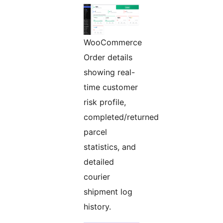
WooCommerce
Order details
showing real-
time customer
risk profile,
completed/returned
parcel
statistics, and
detailed
courier
shipment log
history.