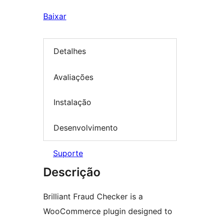
Baixar
Detalhes
Avaliações
Instalação
Desenvolvimento
Suporte
Descrição
Brilliant Fraud Checker is a
WooCommerce plugin designed to