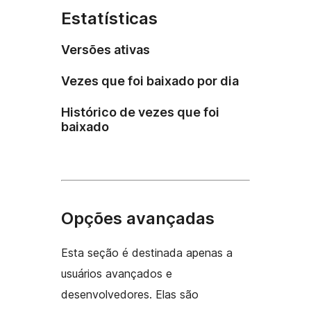
Estatísticas
Versões ativas
Vezes que foi baixado por dia
Histórico de vezes que foi
baixado
Opções avançadas
Esta seção é destinada apenas a
usuários avançados e
desenvolvedores. Elas são