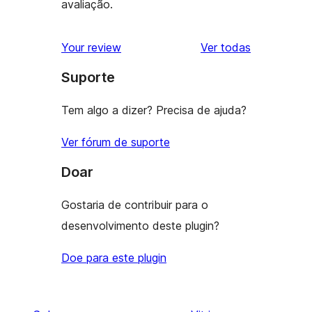
avaliação.
avaliações
Your review
Ver todas
Suporte
Tem algo a dizer? Precisa de ajuda?
Ver fórum de suporte
Doar
Gostaria de contribuir para o
desenvolvimento deste plugin?
Doe para este plugin