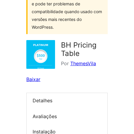
e pode ter problemas de
compatibilidade quando usado com
versões mais recentes do
WordPress.
BH Pricing
Table
Por
ThemesVila
Baixar
Detalhes
Avaliações
Instalação