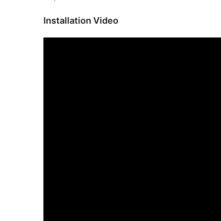
Installation Video