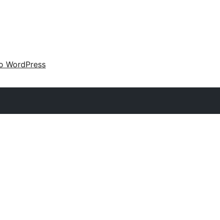
 o WordPress