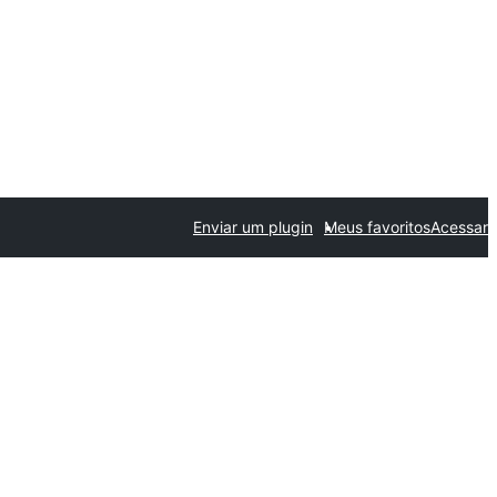
Enviar um plugin
Meus favoritos
Acessar